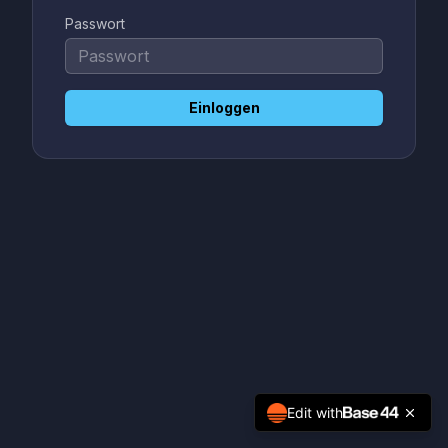
Passwort
Einloggen
Edit with