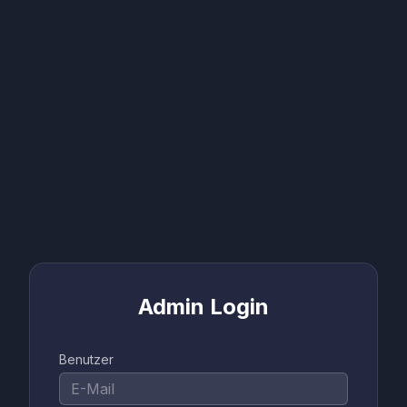
Admin Login
Benutzer